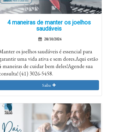
4 maneiras de manter os joelhos
saudáveis
28/10/2024
Manter os joelhos saudáveis é essencial para
garantir uma vida ativa e sem dores.Aqui estão
4 maneiras de cuidar bem deles!Agende sua
consulta! (41) 3026-5458.
Saiba