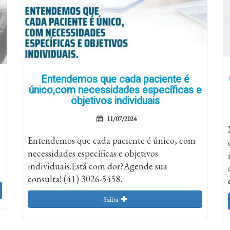
Entendemos que cada paciente é
único,com necessidades específicas e
objetivos individuais
11/07/2024
Entendemos que cada paciente é único, com
necessidades específicas e objetivos
individuais.Está com dor?Agende sua
consulta! (41) 3026-5458.
Saiba