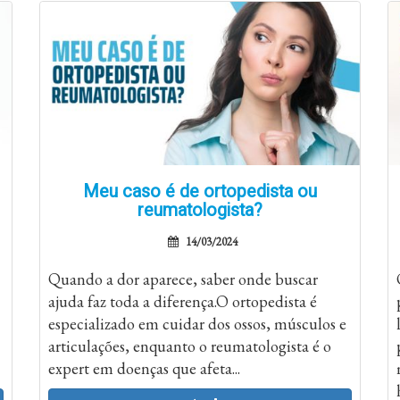
Meu caso é de ortopedista ou
reumatologista?
14/03/2024
Quando a dor aparece, saber onde buscar
ajuda faz toda a diferença.O ortopedista é
especializado em cuidar dos ossos, músculos e
articulações, enquanto o reumatologista é o
expert em doenças que afeta...