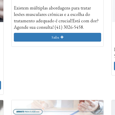
Existem múltiplas abordagens para tratar
lesões musculares crônicas e a escolha do
tratamento adequado é crucial!Está com dor?
Agende sua consulta! (41) 3026-5458.
Saiba