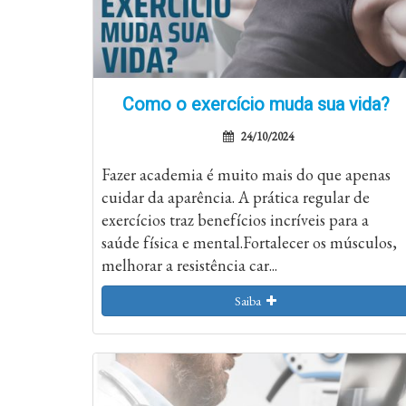
Como o exercício muda sua vida?
24/10/2024
Fazer academia é muito mais do que apenas
cuidar da aparência. A prática regular de
exercícios traz benefícios incríveis para a
saúde física e mental.Fortalecer os músculos,
melhorar a resistência car...
Saiba