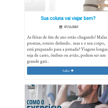
Sua coluna vai viajar bem?
07/11/2025
As férias de fim de ano estão chegando! Malas
prontas, roteiro definido... mas e o seu corpo,
está preparado para a jornada? Viagens longas
seja de carro, ônibus ou avião, podem ser um
grande gati...
Saiba