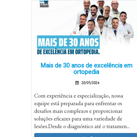
Mais de 30 anos de excelência em
ortopedia
20/05/2024
Com experiência e especialização, nossa
equipe está preparada para enfrentar os
desafios mais complexos e proporcionar
soluções eficazes para uma variedade de
lesões.Desde o diagnóstico até o tratamen...