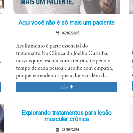
Aqui você não é só mais um paciente
07/07/2025
Acolhimento é parte essencial do
tratamento.Na Clínica do Joelho Curitiba,
,
nossa equipe escuta com atenção, respeita o
tempo de cada pessoa e acolhe com empatia,
porque entendemos que a dor vai além d...
Saiba
Explorando tratamentos para lesão
muscular crônica
26/08/2024