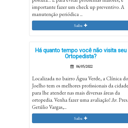
importante fazer um check up preventivo. A
manutenção periódica ...
Saiba
Há quanto tempo você não visita seu
Ortopedista?
06/05/2022
Localizada no bairro Água Verde, a Clínica d
Joelho tem os melhores profissionais da cidad
para lhe atender nas mais diversas áreas da
ortopedia. Venha fazer uma avaliação! Av. Pres
Getúlio Vargas,...
Saiba