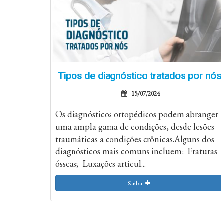
Tipos de diagnóstico tratados por nós
15/07/2024
Os diagnósticos ortopédicos podem abranger
uma ampla gama de condições, desde lesões
traumáticas a condições crônicas.Alguns dos
diagnósticos mais comuns incluem: Fraturas
ósseas; Luxações articul...
Saiba