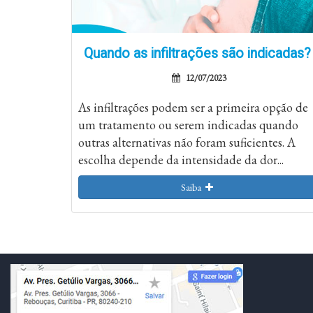
Quando as infiltrações são indicadas?
12/07/2023
As infiltrações podem ser a primeira opção de
um tratamento ou serem indicadas quando
outras alternativas não foram suficientes. A
escolha depende da intensidade da dor...
Saiba