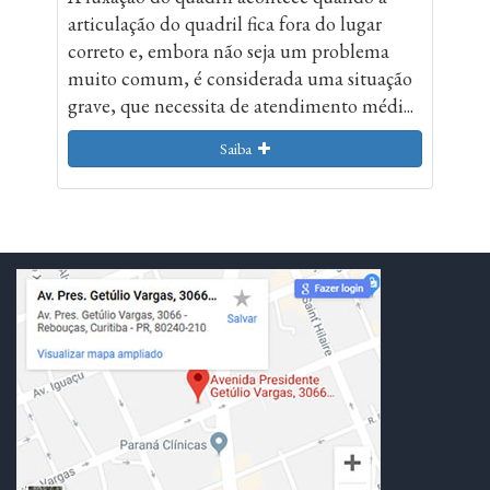
articulação do quadril fica fora do lugar
correto e, embora não seja um problema
muito comum, é considerada uma situação
grave, que necessita de atendimento médi...
Saiba