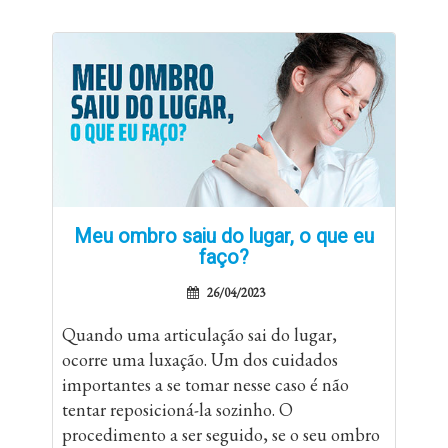
Meu ombro saiu do lugar, o que eu
faço?
26/04/2023
Quando uma articulação sai do lugar,
ocorre uma luxação. Um dos cuidados
importantes a se tomar nesse caso é não
tentar reposicioná-la sozinho. O
procedimento a ser seguido, se o seu ombro