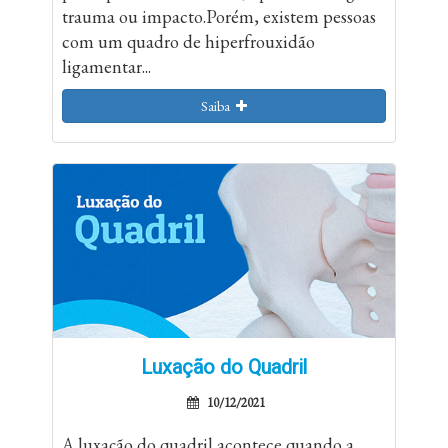
trauma ou impacto.Porém, existem pessoas
com um quadro de hiperfrouxidão
ligamentar...
Saiba
Luxação do Quadril
10/12/2021
A luxação do quadril acontece quando a