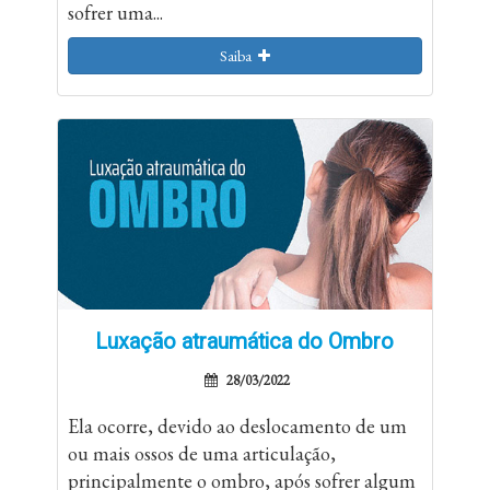
sofrer uma...
Saiba
Luxação atraumática do Ombro
28/03/2022
Ela ocorre, devido ao deslocamento de um
ou mais ossos de uma articulação,
principalmente o ombro, após sofrer algum