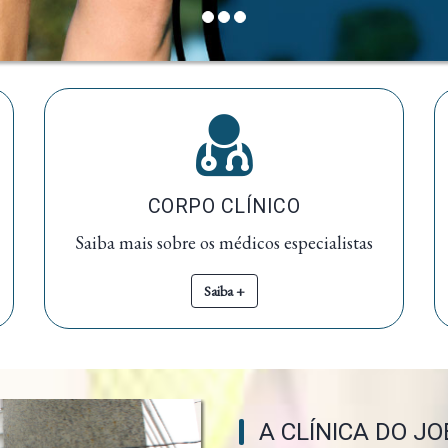
CORPO CLÍNICO
Saiba mais sobre os médicos especialistas
Saiba +
A CLÍNICA DO J