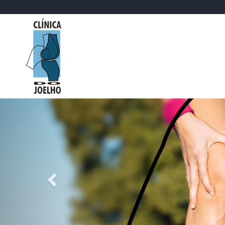
Previous