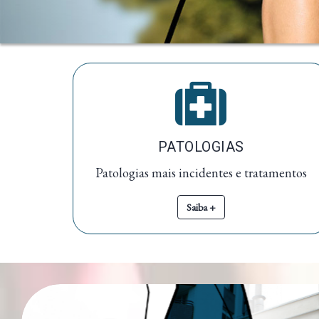
PATOLOGIAS
Patologias mais incidentes e tratamentos
Saiba +