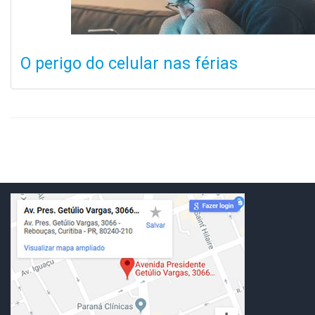
O perigo do celular nas férias