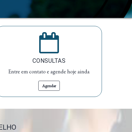
CONSULTAS
Entre em contato e agende hoje ainda
Agendar
OELHO