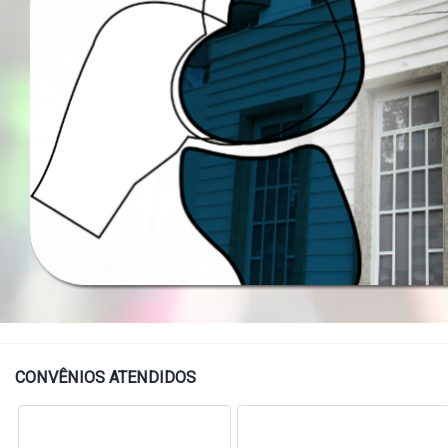
CONVÊNIOS ATENDIDOS