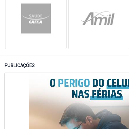
PUBLICAÇÕES