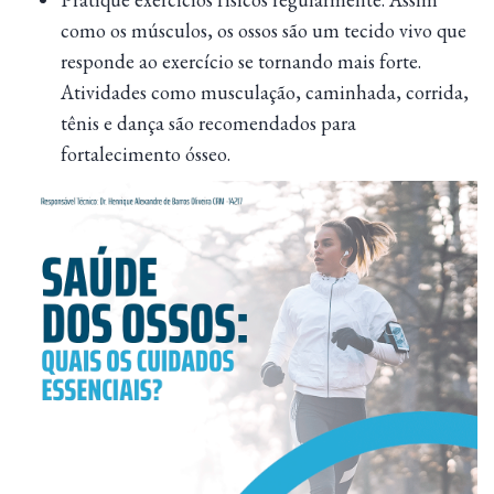
como os músculos, os ossos são um tecido vivo que
responde ao exercício se tornando mais forte.
Atividades como musculação, caminhada, corrida,
tênis e dança são recomendados para
fortalecimento ósseo.