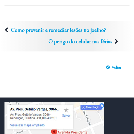
Como prevenir e remediar lesões no joelho?
O perigo do celular nas férias
Voltar