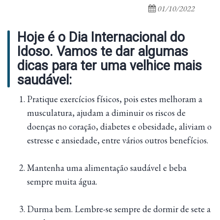
01/10/2022
Hoje é o Dia Internacional do
Idoso. Vamos te dar algumas
dicas para ter uma velhice mais
saudável:
Pratique exercícios físicos, pois estes melhoram a
musculatura, ajudam a diminuir os riscos de
doenças no coração, diabetes e obesidade, aliviam o
estresse e ansiedade, entre vários outros benefícios.
Mantenha uma alimentação saudável e beba
sempre muita água.
Durma bem. Lembre-se sempre de dormir de sete a