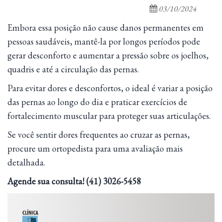
03/10/2024
Embora essa posição não cause danos permanentes em
pessoas saudáveis, mantê-la por longos períodos pode
gerar desconforto e aumentar a pressão sobre os joelhos,
quadris e até a circulação das pernas.
Para evitar dores e desconfortos, o ideal é variar a posição
das pernas ao longo do dia e praticar exercícios de
fortalecimento muscular para proteger suas articulações.
Se você sentir dores frequentes ao cruzar as pernas,
procure um ortopedista para uma avaliação mais
detalhada.
Agende sua consulta! (41) 3026-5458