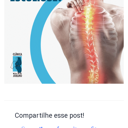
Compartilhe esse post!