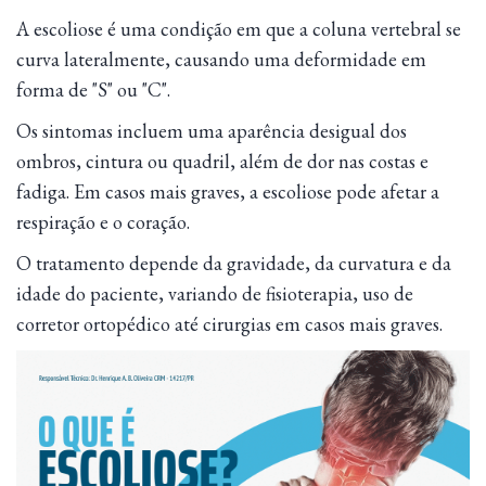
A escoliose é uma condição em que a coluna vertebral se
curva lateralmente, causando uma deformidade em
forma de "S" ou "C".
Os sintomas incluem uma aparência desigual dos
ombros, cintura ou quadril, além de dor nas costas e
fadiga. Em casos mais graves, a escoliose pode afetar a
respiração e o coração.
O tratamento depende da gravidade, da curvatura e da
idade do paciente, variando de fisioterapia, uso de
corretor ortopédico até cirurgias em casos mais graves.