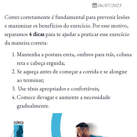
06/07/2023
Correr corretamente é fundamental para prevenir lesões
e maximizar os benefícios do exercício. Por esse motivo,
separamos
4 dicas
para te ajudar a praticar esse exercício
da maneira correta:
Mantenha a postura ereta, ombros para trás, coluna
reta e cabeça erguida;
Se aqueça antes de começar a corrida e se alongue
ao terminar;
Use tênis apropriados e confortáveis;
Comece devagar e aumente a necessidade
gradualmente.