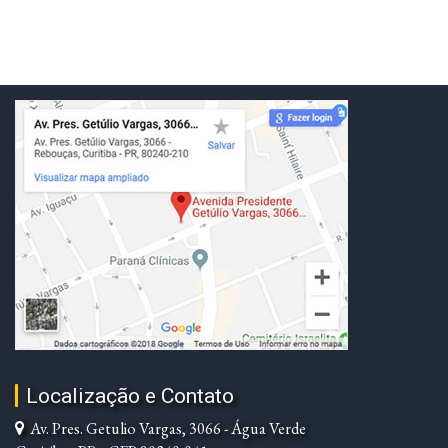
Localização e Contato
Av. Pres. Getulio Vargas, 3066 - Água Verde